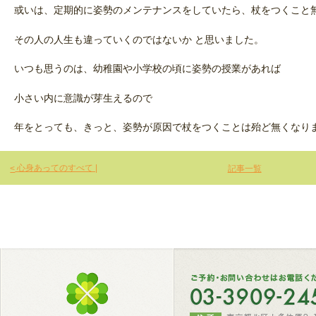
或いは、定期的に姿勢のメンテナンスをしていたら、杖をつくこと無
その人の人生も違っていくのではないか と思いました。
いつも思うのは、幼稚園や小学校の頃に姿勢の授業があれば
小さい内に意識が芽生えるので
年をとっても、きっと、姿勢が原因で杖をつくことは殆ど無くなり
心身あってのすべて |
記事一覧
<