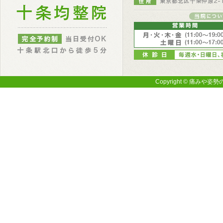
Copyright © 痛