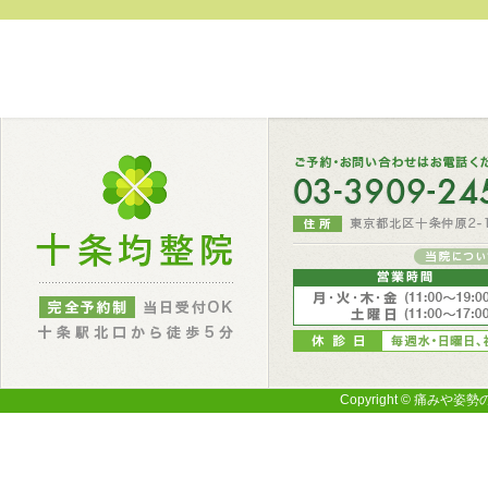
Copyright © 痛